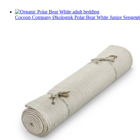
Cocoon Company Økologisk Polar Bear White Junior Sengetø