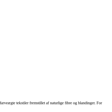
arveægte tekstiler fremstillet af naturlige fibre og blandinger. For