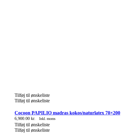
Tilføj til ønskeliste
Tilføj til ønskeliste
Cocoon PAPILIO madras kokos/naturlatex 70×200
6,900.00
kr.
Inkl. moms
Tilføj til ønskeliste
Tilføj til ønskeliste