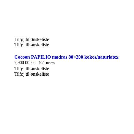
Tilføj til ønskeliste
Tilføj til ønskeliste
Cocoon PAPILIO madras 80×200 kokos/naturlatex
7,900.00
kr.
Inkl. moms
Tilføj til ønskeliste
Tilføj til ønskeliste