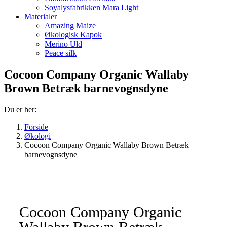
Soyalysfabrikken Mara Light
Materialer
Amazing Maize
Økologisk Kapok
Merino Uld
Peace silk
Cocoon Company Organic Wallaby
Brown Betræk barnevognsdyne
Du er her:
Forside
Økologi
Cocoon Company Organic Wallaby Brown Betræk
barnevognsdyne
Cocoon Company Organic