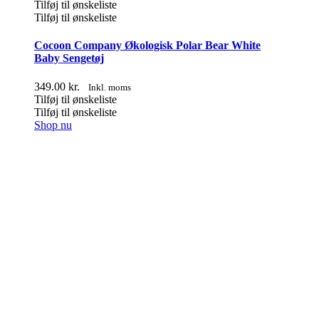
Tilføj til ønskeliste
Tilføj til ønskeliste
Cocoon Company Økologisk Polar Bear White
Baby Sengetøj
349.00
kr.
Inkl. moms
Tilføj til ønskeliste
Tilføj til ønskeliste
Shop nu