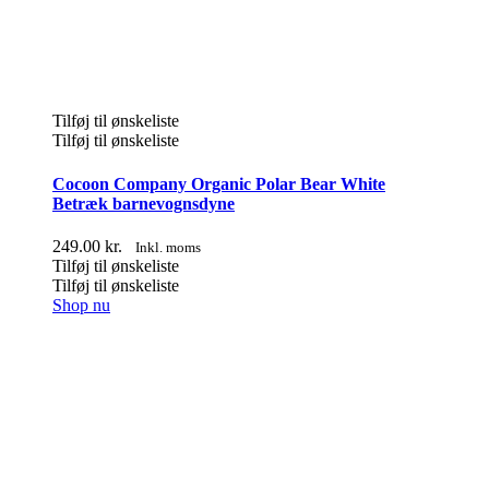
Tilføj til ønskeliste
Tilføj til ønskeliste
Cocoon Company Organic Polar Bear White
Betræk barnevognsdyne
249.00
kr.
Inkl. moms
Tilføj til ønskeliste
Tilføj til ønskeliste
Shop nu