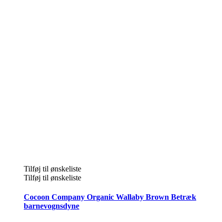
Tilføj til ønskeliste
Tilføj til ønskeliste
Cocoon Company Organic Wallaby Brown Betræk
barnevognsdyne