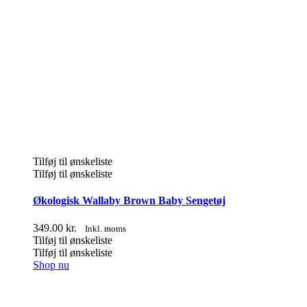
Tilføj til ønskeliste
Tilføj til ønskeliste
Økologisk Wallaby Brown Baby Sengetøj
349.00
kr.
Inkl. moms
Tilføj til ønskeliste
Tilføj til ønskeliste
Shop nu