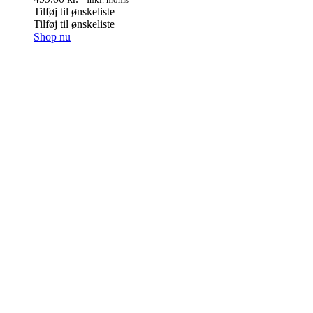
Tilføj til ønskeliste
Tilføj til ønskeliste
Shop nu