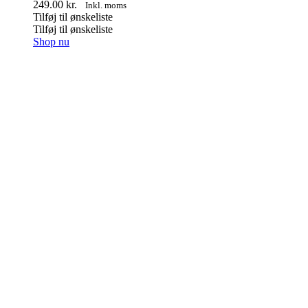
249.00
kr.
Inkl. moms
Tilføj til ønskeliste
Tilføj til ønskeliste
Shop nu