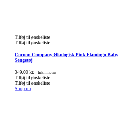
Tilføj til ønskeliste
Tilføj til ønskeliste
Cocoon Company Økologisk Pink Flamingo Baby
Sengetøj
349.00
kr.
Inkl. moms
Tilføj til ønskeliste
Tilføj til ønskeliste
Shop nu