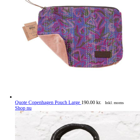
Quote Copenhagen Pouch Large
190.00
kr.
Inkl. moms
Shop nu