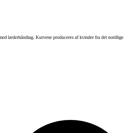
 med læderhåndtag. Kurvene produceres af kvinder fra det nordlige