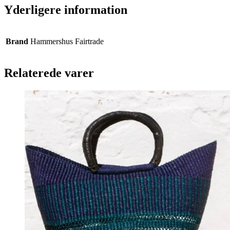
Yderligere information
Brand
Hammershus Fairtrade
Relaterede varer