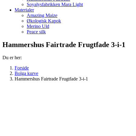
Soyalysfabrikken Mara Light
Materialer
Amazing Maize
Økologisk Kapok
Merino Uld
Peace silk
Hammershus Fairtrade Frugtfade 3-i-1
Du er her:
Forside
Bolga kurve
Hammershus Fairtrade Frugtfade 3-i-1