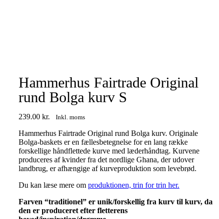
Hammerhus Fairtrade Original
rund Bolga kurv S
239.00
kr.
Inkl. moms
Hammerhus Fairtrade Original rund Bolga kurv. Originale
Bolga-baskets er en fællesbetegnelse for en lang række
forskellige håndflettede kurve med læderhåndtag. Kurvene
produceres af kvinder fra det nordlige Ghana, der udover
landbrug, er afhængige af kurveproduktion som levebrød.
Du kan læse mere om
produktionen, trin for trin her.
Farven “traditionel” er unik/forskellig fra kurv til kurv, da
den er produceret efter fletterens