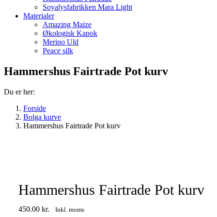
Soyalysfabrikken Mara Light
Materialer
Amazing Maize
Økologisk Kapok
Merino Uld
Peace silk
Hammershus Fairtrade Pot kurv
Du er her:
Forside
Bolga kurve
Hammershus Fairtrade Pot kurv
Hammershus Fairtrade Pot kurv
450.00
kr.
Inkl. moms