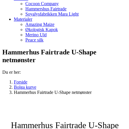
Cocoon Company
Hammershus Fairtrade
Soyalysfabrikken Mara Light
Materialer
Amazing Maize
Økologisk Kapok
Merino Uld
Peace silk
Hammerhus Fairtrade U-Shape
netmønster
Du er her:
Forside
Bolga kurve
Hammerhus Fairtrade U-Shape netmønster
Hammerhus Fairtrade U-Shape