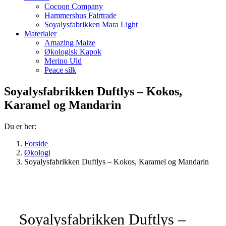
Cocoon Company
Hammershus Fairtrade
Soyalysfabrikken Mara Light
Materialer
Amazing Maize
Økologisk Kapok
Merino Uld
Peace silk
Soyalysfabrikken Duftlys – Kokos,
Karamel og Mandarin
Du er her:
Forside
Økologi
Soyalysfabrikken Duftlys – Kokos, Karamel og Mandarin
Soyalysfabrikken Duftlys –