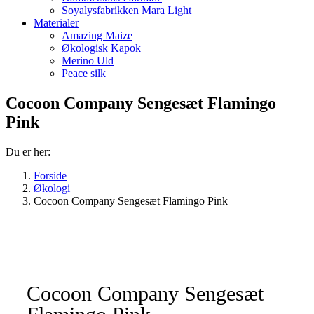
Soyalysfabrikken Mara Light
Materialer
Amazing Maize
Økologisk Kapok
Merino Uld
Peace silk
Cocoon Company Sengesæt Flamingo
Pink
Du er her:
Forside
Økologi
Cocoon Company Sengesæt Flamingo Pink
Cocoon Company Sengesæt