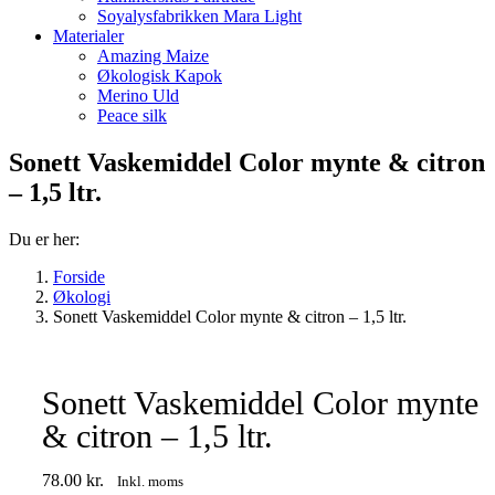
Soyalysfabrikken Mara Light
Materialer
Amazing Maize
Økologisk Kapok
Merino Uld
Peace silk
Sonett Vaskemiddel Color mynte & citron
– 1,5 ltr.
Du er her:
Forside
Økologi
Sonett Vaskemiddel Color mynte & citron – 1,5 ltr.
Sonett Vaskemiddel Color mynte
& citron – 1,5 ltr.
78.00
kr.
Inkl. moms