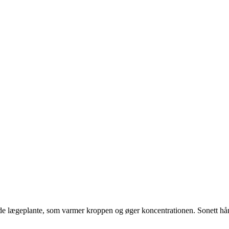
de lægeplante, som varmer kroppen og øger koncentrationen. Sonett hån