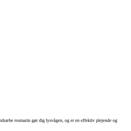
dsæbe rosmarin gør dig lysvågen, og er en effektiv plejende og