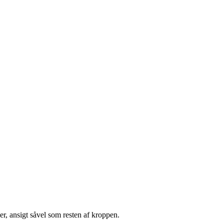
r, ansigt såvel som resten af kroppen.