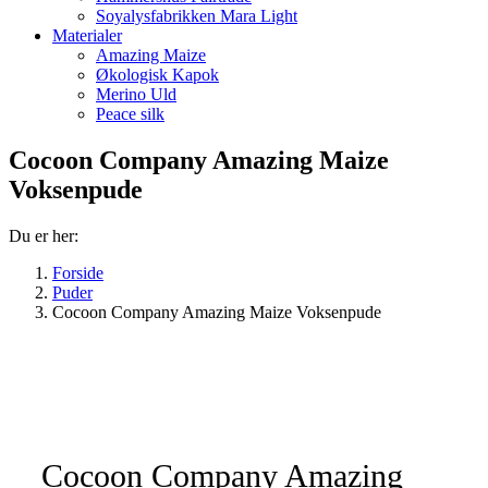
Soyalysfabrikken Mara Light
Materialer
Amazing Maize
Økologisk Kapok
Merino Uld
Peace silk
Cocoon Company Amazing Maize
Voksenpude
Du er her:
Forside
Puder
Cocoon Company Amazing Maize Voksenpude
Cocoon Company Amazing