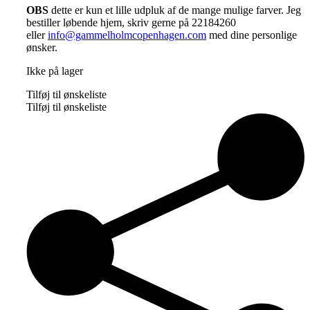
OBS
dette er kun et lille udpluk af de mange mulige farver. Jeg
bestiller løbende hjem, skriv gerne på 22184260
eller
info@gammelholmcopenhagen.com
med dine personlige
ønsker.
Ikke på lager
Tilføj til ønskeliste
Tilføj til ønskeliste