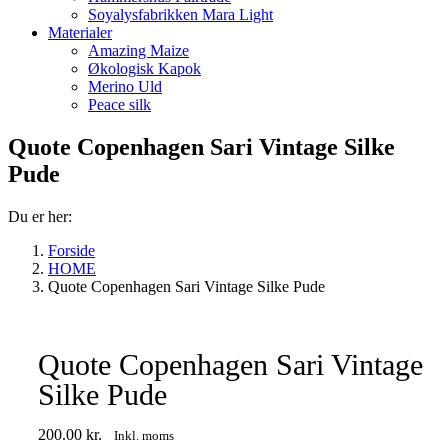
Soyalysfabrikken Mara Light
Materialer
Amazing Maize
Økologisk Kapok
Merino Uld
Peace silk
Quote Copenhagen Sari Vintage Silke
Pude
Du er her:
Forside
HOME
Quote Copenhagen Sari Vintage Silke Pude
Quote Copenhagen Sari Vintage
Silke Pude
200.00
kr.
Inkl. moms