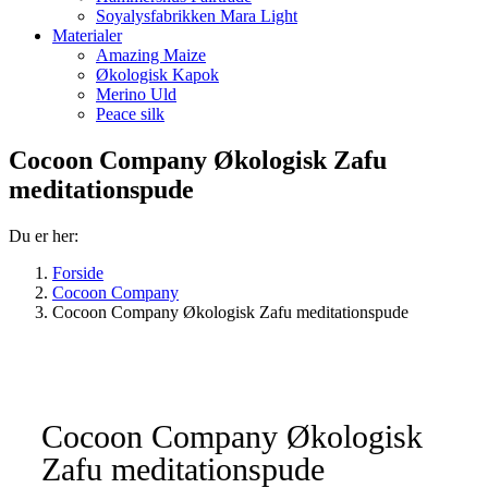
Soyalysfabrikken Mara Light
Materialer
Amazing Maize
Økologisk Kapok
Merino Uld
Peace silk
Cocoon Company Økologisk Zafu
meditationspude
Du er her:
Forside
Cocoon Company
Cocoon Company Økologisk Zafu meditationspude
Cocoon Company Økologisk
Zafu meditationspude