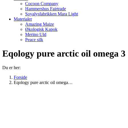
Cocoon Company
Hammershus Fairtrade
Soyalysfabrikken Mara Light
Materialer
Amazing Maize
Økologisk Kapok
Merino Uld
Peace silk
Eqology pure arctic oil omega 3
Du er her:
Forside
Eqology pure arctic oil omega…