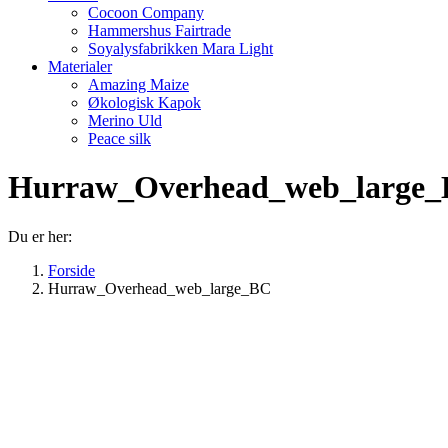
Cocoon Company
Hammershus Fairtrade
Soyalysfabrikken Mara Light
Materialer
Amazing Maize
Økologisk Kapok
Merino Uld
Peace silk
Hurraw_Overhead_web_large
Du er her:
Forside
Hurraw_Overhead_web_large_BC