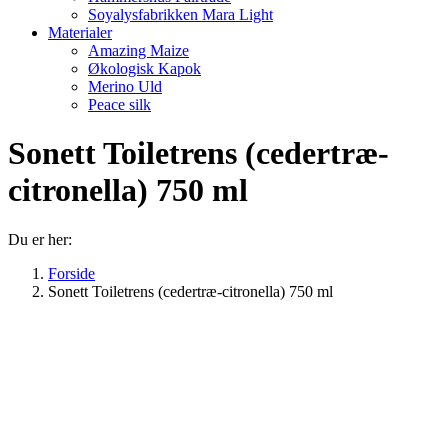
Soyalysfabrikken Mara Light
Materialer
Amazing Maize
Økologisk Kapok
Merino Uld
Peace silk
Sonett Toiletrens (cedertræ-
citronella) 750 ml
Du er her:
Forside
Sonett Toiletrens (cedertræ-citronella) 750 ml