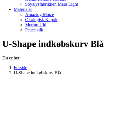
Soyalysfabrikken Mara Light
Materialer
Amazing Maize
Økologisk Kapok
Merino Uld
Peace silk
U-Shape indkøbskurv Blå
Du er her:
Forside
U-Shape indkøbskurv Blå