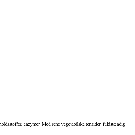
dholdsstoffer, enzymer. Med rene vegetabilske tensider, fuldstændig