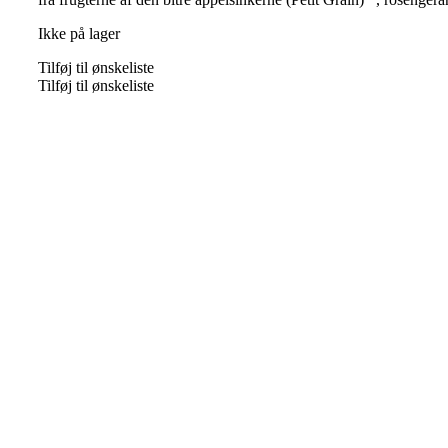
Ikke på lager
Tilføj til ønskeliste
Tilføj til ønskeliste