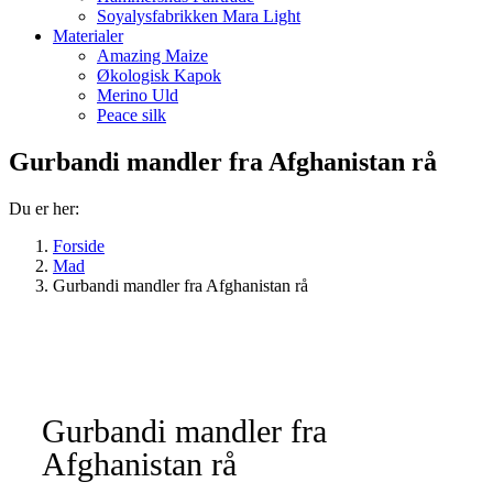
Soyalysfabrikken Mara Light
Materialer
Amazing Maize
Økologisk Kapok
Merino Uld
Peace silk
Gurbandi mandler fra Afghanistan rå
Du er her:
Forside
Mad
Gurbandi mandler fra Afghanistan rå
Gurbandi mandler fra
Afghanistan rå