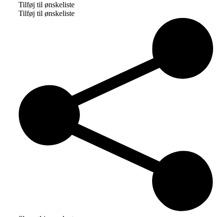
Tilføj til ønskeliste
Tilføj til ønskeliste