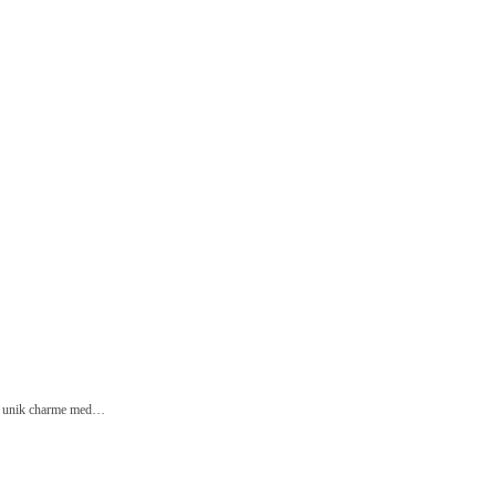
iel unik charme med…