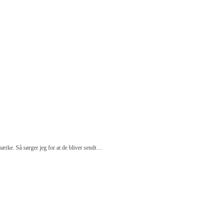
e. Så sørger jeg for at de bliver sendt…