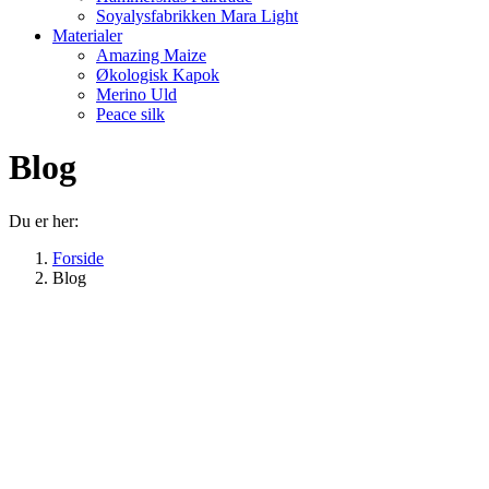
Soyalysfabrikken Mara Light
Materialer
Amazing Maize
Økologisk Kapok
Merino Uld
Peace silk
Blog
Du er her:
Forside
Blog