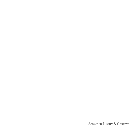
Soaked in Luxury & Genanven