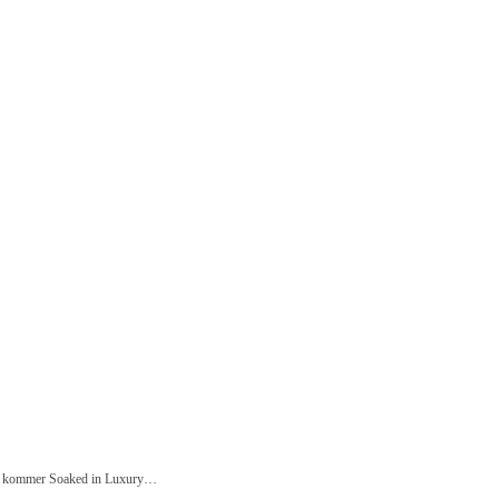
018 kommer Soaked in Luxury…