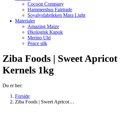
Cocoon Company
Hammershus Fairtrade
Soyalysfabrikken Mara Light
Materialer
Amazing Maize
Økologisk Kapok
Merino Uld
Peace silk
Ziba Foods | Sweet Apricot
Kernels 1kg
Du er her:
Forside
Ziba Foods | Sweet Apricot…